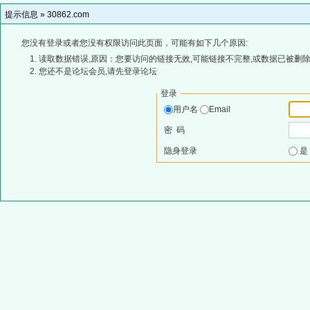
提示信息 »
30862.com
您没有登录或者您没有权限访问此页面，可能有如下几个原因:
读取数据错误,原因：您要访问的链接无效,可能链接不完整,或数据已被删除
您还不是论坛会员,请先登录论坛
登录
用户名
Email
密 码
隐身登录