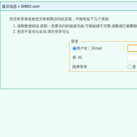
提示信息 »
30862.com
您没有登录或者您没有权限访问此页面，可能有如下几个原因:
读取数据错误,原因：您要访问的链接无效,可能链接不完整,或数据已被删除
您还不是论坛会员,请先登录论坛
登录
用户名
Email
密 码
隐身登录