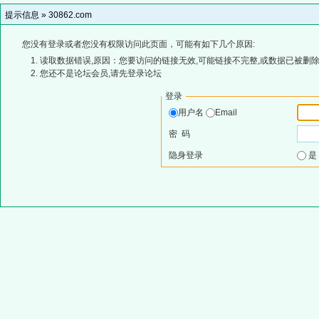
提示信息 »
30862.com
您没有登录或者您没有权限访问此页面，可能有如下几个原因:
读取数据错误,原因：您要访问的链接无效,可能链接不完整,或数据已被删除
您还不是论坛会员,请先登录论坛
登录
用户名
Email
密 码
隐身登录