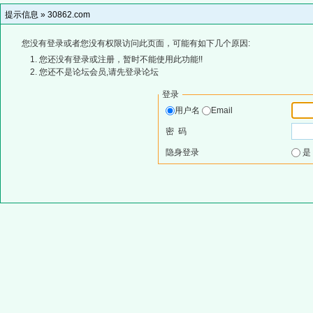
提示信息 »
30862.com
您没有登录或者您没有权限访问此页面，可能有如下几个原因:
您还没有登录或注册，暂时不能使用此功能!!
您还不是论坛会员,请先登录论坛
登录
用户名
Email
密 码
隐身登录